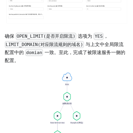
确保
选项为
，
OPEN_LIMIT(是否开启限流)
YES
与上文中全局限流
LIMIT_DOMAIN(对应限流规则的域名)
配置中的
一致。至此，完成了被限速服务一侧的
domian
配置。