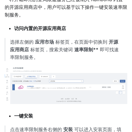
的开源应用商店中，用户可以基于以下操作一键安装速率限
制服务。
访问内置的开源应用商店
选择左侧的
应用市场
标签页，在页面中切换到
开源
应用商店
标签页，搜索关键词
速率限制**
即可找速
率限制服务。
一键安装
点击速率限制服务右侧的
安装
可以进入安装页面，填