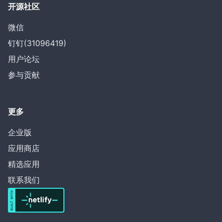
开源社区
微信
钉钉(31096419)
用户论坛
参与贡献
更多
企业版
应用商店
精选应用
联系我们