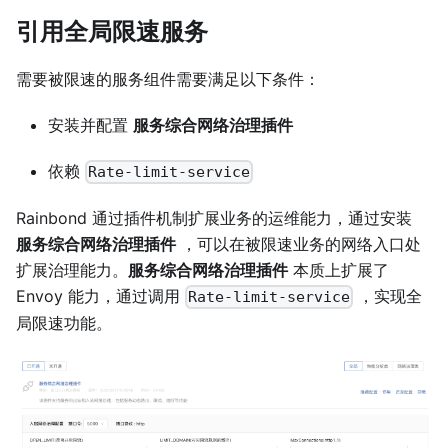
引用全局限速服务
需要被限速的服务组件需要满足以下条件：
安装并配置
服务综合网络治理插件
依赖
Rate-limit-service
Rainbond 通过插件机制扩展业务的运维能力，通过安装
服务综合网络治理插件
，可以在被限速业务的网络入口处
扩展治理能力。
服务综合网络治理插件
本质上扩展了
Envoy 能力，通过调用
，实现全
Rate-limit-service
局限速功能。