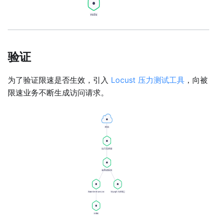
验证
为了验证限速是否生效，引入
Locust 压力测试工具
，向被
限速业务不断生成访问请求。