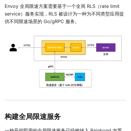
Envoy 全局限速方案需要基于一个全局 RLS（rate limit
service）服务实现，RLS 被设计为一种为不同类型应用提
供不同限速场景的 Go/gRPC 服务。
构建全局限速服务
一种开箱即用的全局限速服务已经被纳入 Rainbond 内置