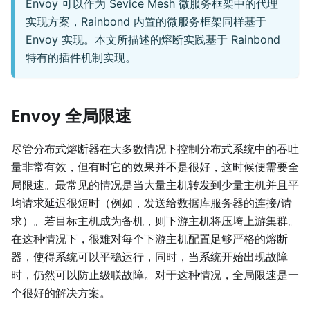
Envoy 可以作为 Sevice Mesh 微服务框架中的代理
实现方案，Rainbond 内置的微服务框架同样基于
Envoy 实现。本文所描述的熔断实践基于 Rainbond
特有的插件机制实现。
Envoy 全局限速
尽管分布式熔断器在大多数情况下控制分布式系统中的吞吐
量非常有效，但有时它的效果并不是很好，这时候便需要全
局限速。最常见的情况是当大量主机转发到少量主机并且平
均请求延迟很短时（例如，发送给数据库服务器的连接/请
求）。若目标主机成为备机，则下游主机将压垮上游集群。
在这种情况下，很难对每个下游主机配置足够严格的熔断
器，使得系统可以平稳运行，同时，当系统开始出现故障
时，仍然可以防止级联故障。对于这种情况，全局限速是一
个很好的解决方案。