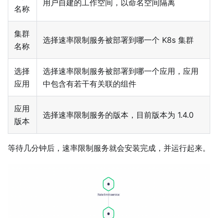
用户自建的工作空间，以命名空间隔离
名称
集群
选择速率限制服务被部署到哪一个 K8s 集群
名称
选择
选择速率限制服务被部署到哪一个应用，应用
应用
中包含有若干有关联的组件
应用
选择速率限制服务的版本，目前版本为 1.4.0
版本
等待几分钟后，速率限制服务就会安装完成，并运行起来。