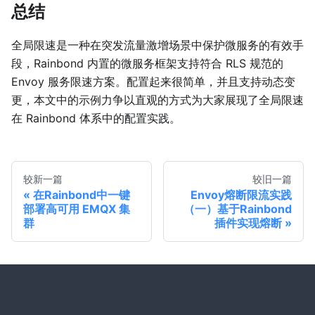
总结
全局限速是一种在突发流量激增场景中保护微服务的有效手
段，Rainbond 内置的微服务框架支持符合 RLS 规范的
Envoy 服务限速方案。配置起来很简单，并且支持动态变
更，本文中的示例力争以直观的方式为大家展现了全局限速
在 Rainbond 体系中的配置实践。
较新一篇
较旧一篇
在Rainbond中一键
Envoy熔断限流实践
部署高可用 EMQX 集
（一）基于Rainbond
群
插件实现熔断