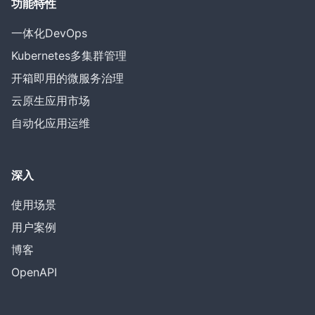
功能特性
一体化DevOps
Kubernetes多集群管理
开箱即用的微服务治理
云原生应用市场
自动化应用运维
深入
使用场景
用户案例
博客
OpenAPI