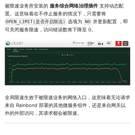
被限速业务所安装的
服务综合网络治理插件
支持动态配
置。这意味着在不停止服务的情况下，只需要将
选项为
并更新配置 ，即
OPEN_LIMIT(是否开启限流)
NO
可关闭服务限速，访问错误数将下降至 0。
全局限速生效于被限速业务的网络入口，这意味着无论请求
来自 Rainbond 部署的其他微服务组件，还是来自网关以
外的外部访问，其请求都会被限速。