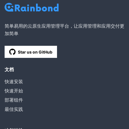
简单易用的云原生应用管理平台，让应用管理和应用交付更
加简单
Star us on GitHub
文档
快速安装
快速开始
部署组件
最佳实践