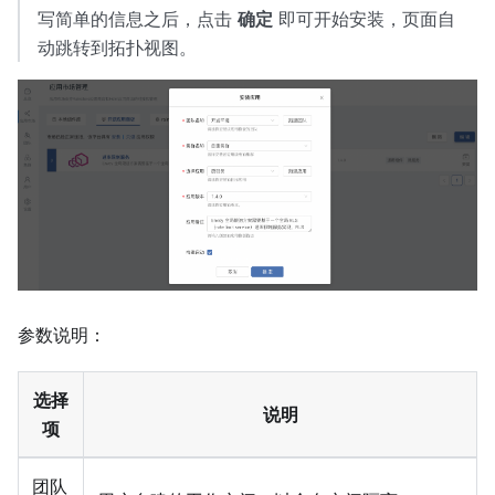
写简单的信息之后，点击
确定
即可开始安装，页面自
动跳转到拓扑视图。
参数说明：
选择
说明
项
团队