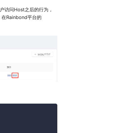
户访问Host之后的行为，
在Rainbond平台的