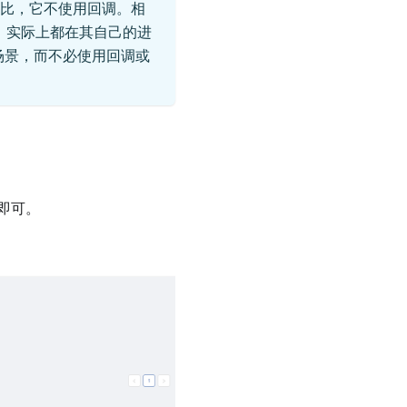
比，它不使用回调。相
虫）实际上都在其自己的进
的场景，而不必使用回调或
即可。