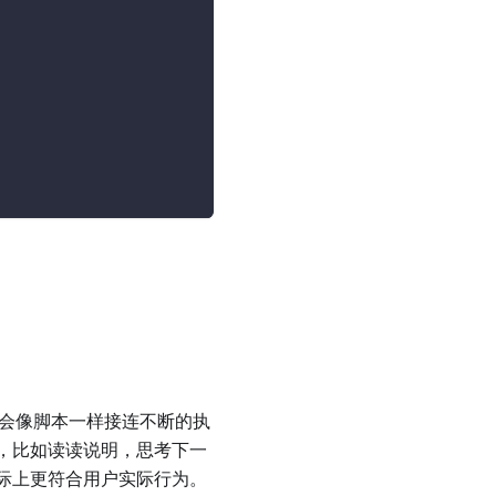
不会像脚本一样接连不断的执
，比如读读说明，思考下一
际上更符合用户实际行为。