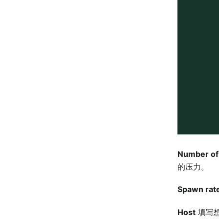
Number of
的压力。
Spawn rat
Host
填写