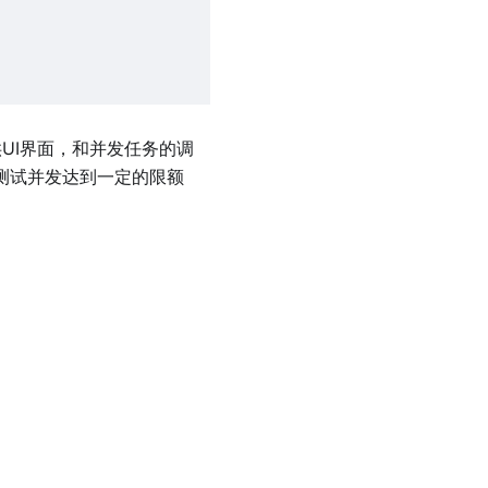
供UI界面，和并发任务的调
的测试并发达到一定的限额