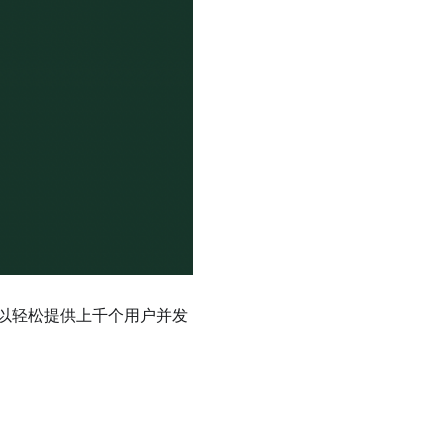
可以轻松提供上千个用户并发