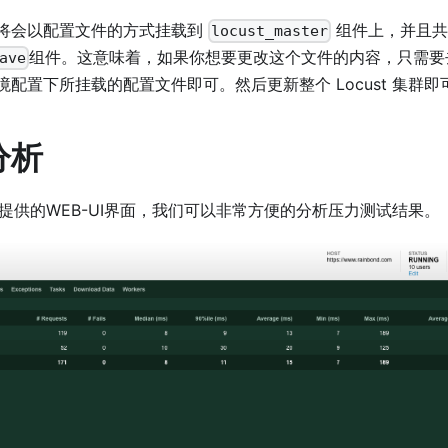
将会以配置文件的方式挂载到
组件上，并且共
locust_master
组件。这意味着，如果你想要更改这个文件的内容，只需
ave
境配置下所挂载的配置文件即可。然后更新整个 Locust 集群即
分析
st提供的WEB-UI界面，我们可以非常方便的分析压力测试结果。