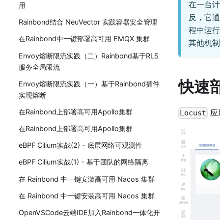
在一台计
用
反，它通
Rainbond结合 NeuVector 实践容器安全管理
程中运行
在Rainbond中一键部署高可用 EMQX 集群
其他机制
Envoy熔断限流实践（二）Rainbond基于RLS
服务全局限流
快速部
Envoy熔断限流实践（一）基于Rainbond插件
实现熔断
在Rainbond上部署高可用Apollo集群
应
Locust
在Rainbond上部署高可用Apollo集群
eBPF Cilium实战(2) - 底层网络可观测性
eBPF Cilium实战(1) - 基于团队的网络隔离
在 Rainbond 中一键安装高可用 Nacos 集群
在 Rainbond 中一键安装高可用 Nacos 集群
OpenVSCode云端IDE加入Rainbond一体化开