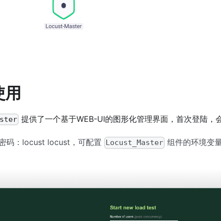
使用
提供了一个基于WEB-UI的图形化管理界面，首次登陆，
ster
码：locust locust，可配置
组件的环境变
Locust_Master