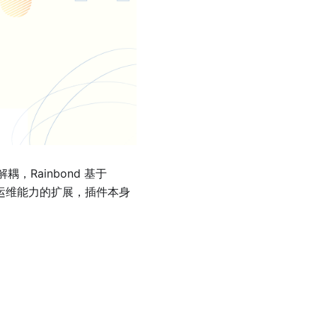
Rainbond 基于
组件运维能力的扩展，插件本身