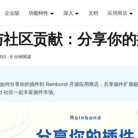
企业版
功能特性
深入
文档
应用商店
与社区贡献：分享你的
8日
·
6 分钟阅读
如何分享你的插件到 Rainbond 开源应用商店，共享插件扩
ond 社区一起丰富插件市场。