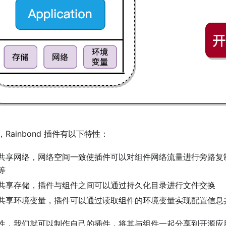
Rainbond 插件有以下特性：
共享网络，网络空间一致使插件可以对组件网络流量进行旁路复
等
共享存储，插件与组件之间可以通过持久化目录进行文件交换
共享环境变量，插件可以通过读取组件的环境变量实现配置信息
性，我们就可以制作自己的插件，将其与组件一起分享到开源应