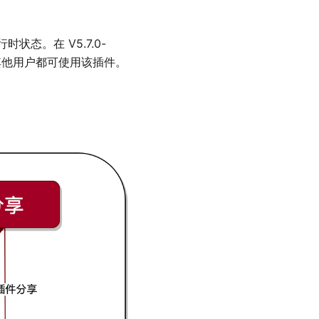
态。在 V5.7.0-
中，其他用户都可使用该插件。