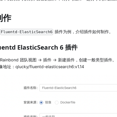
制作
插件为例，介绍插件如何制作。
Fluentd-ElasticSearch6
entd ElasticSearch 6 插件
Rainbond 团队视图 -> 插件 -> 新建插件，创建一般类型插件。
地址：qlucky/fluentd-elasticsearch6:v1.14