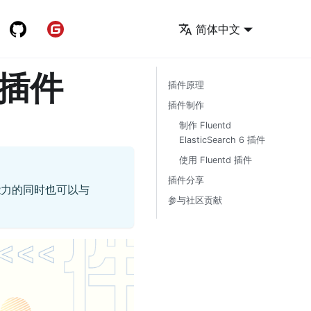
快速开始
简体中文
插件
插件原理
插件制作
制作 Fluentd
ElasticSearch 6 插件
使用 Fluentd 插件
插件分享
展能力的同时也可以与
参与社区贡献