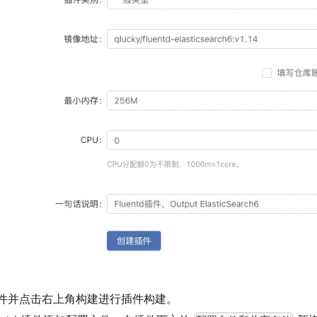
件并点击右上角构建进行插件构建。