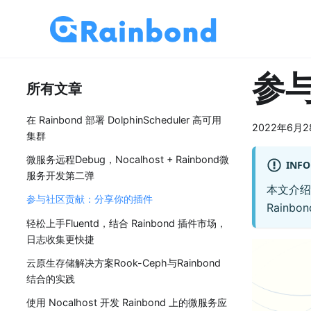
参
所有文章
在 Rainbond 部署 DolphinScheduler 高可用
2022年6月2
集群
微服务远程Debug，Nocalhost + Rainbond微
INFO
服务开发第二弹
本文介绍
参与社区贡献：分享你的插件
Rainb
轻松上手Fluentd，结合 Rainbond 插件市场，
日志收集更快捷
云原生存储解决方案Rook-Ceph与Rainbond
结合的实践
使用 Nocalhost 开发 Rainbond 上的微服务应