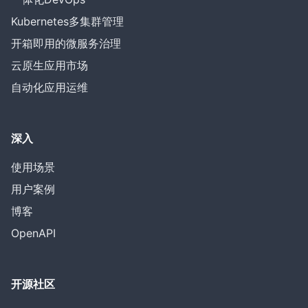
Kubernetes多集群管理
开箱即用的微服务治理
云原生应用市场
自动化应用运维
深入
使用场景
用户案例
博客
OpenAPI
开源社区