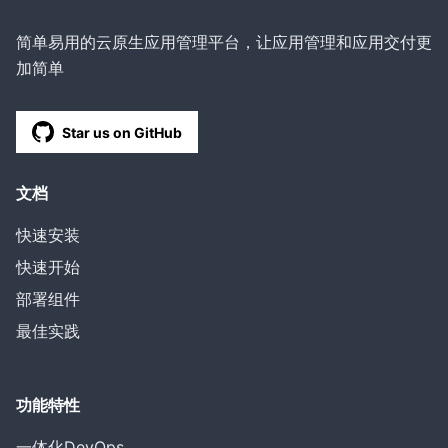
简单易用的云原生应用管理平台，让应用管理和应用交付更
加简单
Star us on GitHub
文档
快速安装
快速开始
部署组件
最佳实践
功能特性
一体化DevOps