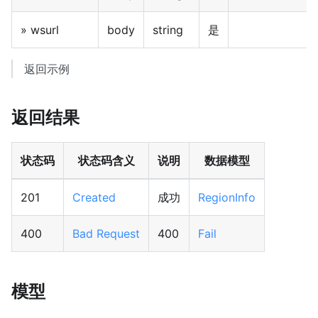
» wsurl
body
string
是
返回示例
返回结果
状态码
状态码含义
说明
数据模型
201
Created
成功
RegionInfo
400
Bad Request
400
Fail
模型