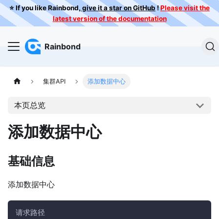
⭐️ If you like Rainbond,
give it a star on GitHub
!
Please visit the
latest version of the documentation
Rainbond
集群API
添加数据中心
本页总览
添加数据中心
基础信息
添加数据中心
请求路径