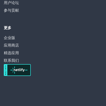
用户论坛
参与贡献
更多
企业版
应用商店
精选应用
联系我们