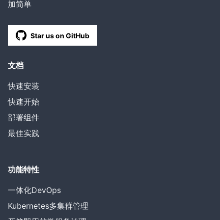
加简单
Star us on GitHub
文档
快速安装
快速开始
部署组件
最佳实践
功能特性
一体化DevOps
Kubernetes多集群管理