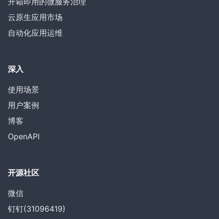
开箱即用的微服务治理
云原生应用市场
自动化应用运维
深入
使用场景
用户案例
博客
OpenAPI
开源社区
微信
钉钉(31096419)