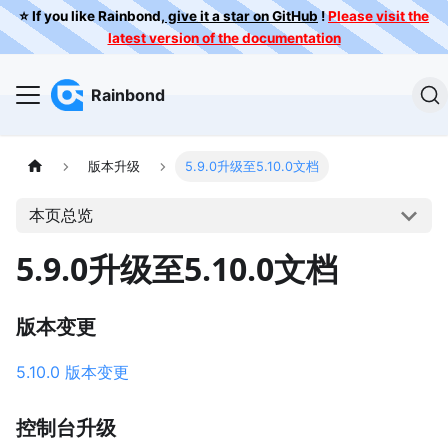
⭐️ If you like Rainbond,
give it a star on GitHub
!
Please visit the
latest version of the documentation
Rainbond
版本升级
5.9.0升级至5.10.0文档
本页总览
5.9.0升级至5.10.0文档
版本变更
5.10.0 版本变更
控制台升级