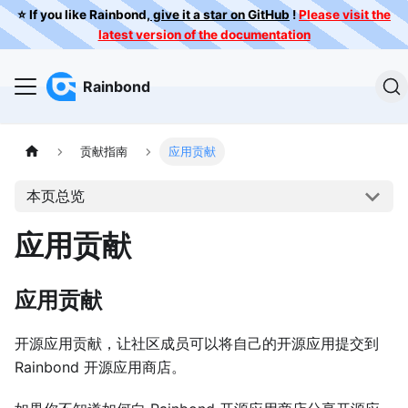
⭐️ If you like Rainbond,
give it a star on GitHub
!
Please visit the
latest version of the documentation
Rainbond
贡献指南
应用贡献
本页总览
应用贡献
应用贡献
开源应用贡献，让社区成员可以将自己的开源应用提交到
Rainbond 开源应用商店。