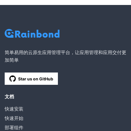
简单易用的云原生应用管理平台，让应用管理和应用交付更
加简单
Star us on GitHub
文档
快速安装
快速开始
部署组件