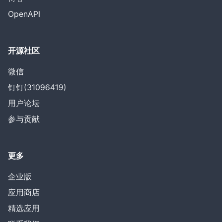
OpenAPI
开源社区
微信
钉钉(31096419)
用户论坛
参与贡献
更多
企业版
应用商店
精选应用