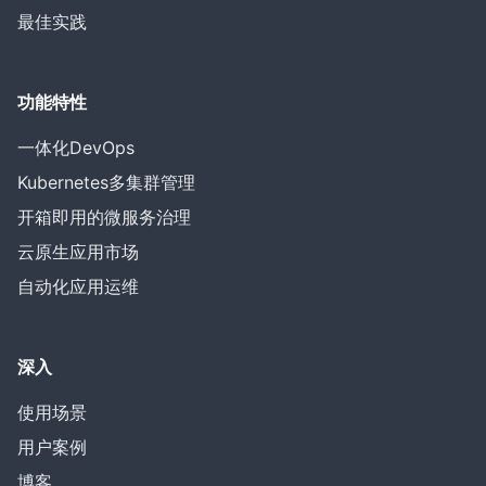
最佳实践
功能特性
一体化DevOps
Kubernetes多集群管理
开箱即用的微服务治理
云原生应用市场
自动化应用运维
深入
使用场景
用户案例
博客