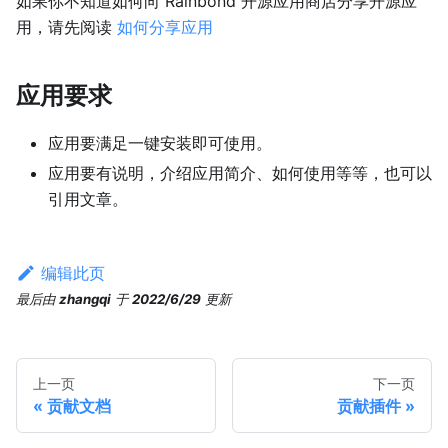
如果你不知道如何向 Rainbond 开源应用商店分享开源应
用，请先阅读
如何分享应用
应用要求
应用要满足一键安装即可使用。
应用要有说明，介绍应用简介、如何使用等等，也可以
引用文章。
编辑此页
最后
由
zhangqi
于
2022/6/29
更新
上一页
下一页
贡献文档
贡献插件