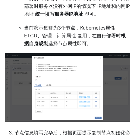
部署时服务器没有外网IP的情况下 IP地址和内网IP
地址
统一填写服务器IP地址
即可。
当前演示集群为3个节点，Kubernetes属性
ETCD、管理、计算属性 复用，在自行部署时
根
据自身规划
选择节点属性即可。
节点信息填写完毕后，根据页面提示复制节点初始化命