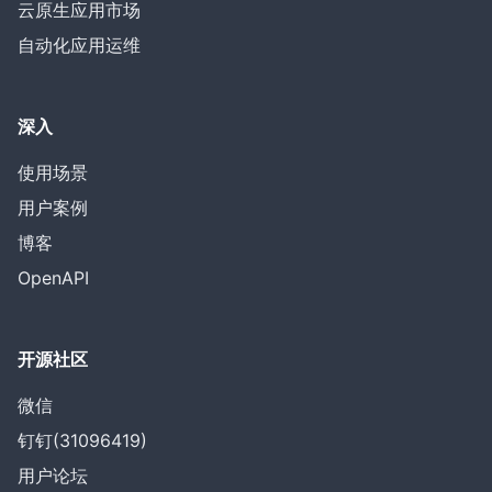
云原生应用市场
自动化应用运维
深入
使用场景
用户案例
博客
OpenAPI
开源社区
微信
钉钉(31096419)
用户论坛