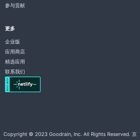
参与贡献
更多
企业版
应用商店
精选应用
联系我们
Copyright © 2023 Goodrain, Inc. All Rights Reserved. 京