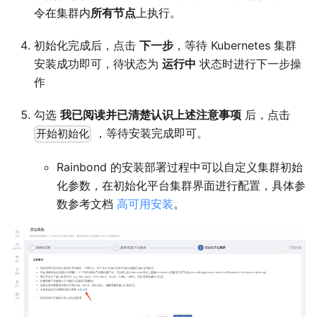
令在集群内
所有节点
上执行。
初始化完成后，点击
下一步
，等待 Kubernetes 集群
安装成功即可，待状态为
运行中
状态时进行下一步操
作
勾选
我已阅读并已清楚认识上述注意事项
后，点击
，等待安装完成即可。
开始初始化
Rainbond 的安装部署过程中可以自定义集群初始
化参数，在初始化平台集群界面进行配置，具体参
数参考文档
高可用安装
。