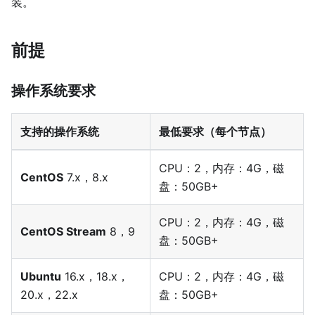
装。
前提
操作系统要求
支持的操作系统
最低要求（每个节点）
CPU：2，内存：4G，磁
CentOS
7.x，8.x
盘：50GB+
CPU：2，内存：4G，磁
CentOS Stream
8，9
盘：50GB+
Ubuntu
16.x，18.x，
CPU：2，内存：4G，磁
20.x，22.x
盘：50GB+