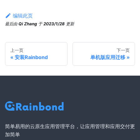
编辑此页
最后
由
Qi Zhang
于
2023/1/28
更新
上一页
下一页
安装Rainbond
单机版应用迁移
简单易用的云原生应用管理平台，让应用管理和应用交付更
加简单