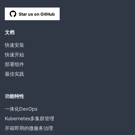
Star us on GitHub
文档
快速安装
快速开始
部署组件
最佳实践
功能特性
一体化DevOps
Kubernetes多集群管理
开箱即用的微服务治理