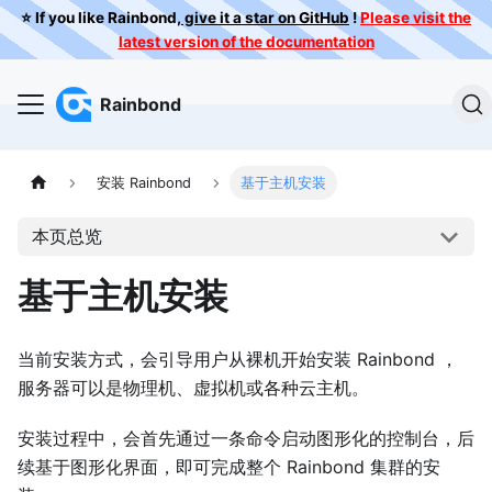
⭐️ If you like Rainbond,
give it a star on GitHub
!
Please visit the
latest version of the documentation
Rainbond
安装 Rainbond
基于主机安装
本页总览
基于主机安装
当前安装方式，会引导用户从裸机开始安装 Rainbond ，
服务器可以是物理机、虚拟机或各种云主机。
安装过程中，会首先通过一条命令启动图形化的控制台，后
续基于图形化界面，即可完成整个 Rainbond 集群的安