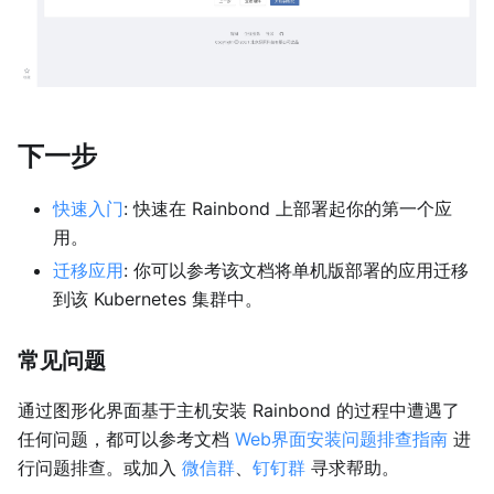
下一步
快速入门
: 快速在 Rainbond 上部署起你的第一个应
用。
迁移应用
: 你可以参考该文档将单机版部署的应用迁移
到该 Kubernetes 集群中。
常见问题
通过图形化界面基于主机安装 Rainbond 的过程中遭遇了
任何问题，都可以参考文档
Web界面安装问题排查指南
进
行问题排查。或加入
微信群
、
钉钉群
寻求帮助。