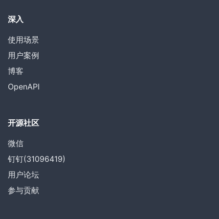
深入
使用场景
用户案例
博客
OpenAPI
开源社区
微信
钉钉(31096419)
用户论坛
参与贡献