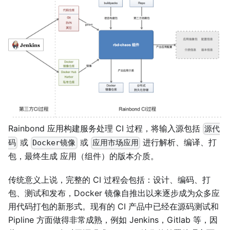
Rainbond 应用构建服务处理 CI 过程，将输入源包括
源代
或
或
进行解析、编译、打
码
Docker镜像
应用市场应用
包，最终生成 应用（组件）的版本介质。
传统意义上说，完整的 CI 过程会包括：设计、编码、打
包、测试和发布，Docker 镜像自推出以来逐步成为众多应
用代码打包的新形式。现有的 CI 产品中已经在源码测试和
Pipline 方面做得非常成熟，例如 Jenkins，Gitlab 等，因