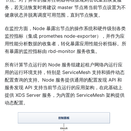
务，若无法恢复时将建议 master 节点将当前节点设置为不
健康状态并脱离调度可用范围，直到节点恢复。
在监控方面，Node 暴露出节点的操作系统和硬件级别各类
监控指标（集成 promethes node-exporter），并作为应
用性能分析数据的收集者，转化暴露应用性能分析指标。所
有暴露的监控指标由 rbd-monitor 服务收集。
所有计算节点运行的 Node 服务组建起租户网络内运行应
用的运行环境支持，特别是 ServiceMesh 支持和插件动态
配置查询的支持。Node 服务提供通用的配置发现 API 和
服务发现 API 支持当前节点运行的应用架构，在此基础上
提供 XDS Server 服务，为内置的 ServiceMesh 架构提供
动态配置。