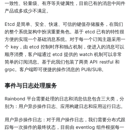
一致性、轻量级、有序等关键属性，目前已有的消息中间件
产品或多或少不满足。
Etcd 是简单、安全、快速、可信的键值存储服务，在我们
的整个系统架构中扮演重要角色。基于 etcd 已有的特性很
方便的实现一个基础消息系统。对于每一个订阅主题采用一
个 key，由 etcd 控制时序和独占机制，使进入的消息可以
顺序消费，客户端通过 etcd 提供的 watch 机制可以非常
简单的订阅消息。基于此我们包装了两类 API: restful 和
grpc。客户端即可便捷的操作消息的 PUB/SUB。
事件与日志处理服务
Rainbond 平台需要处理的日志和消息信息包含三大类，分
别为：用户异步操作日志、应用构建日志和应用运行日志。
用户异步操作日志：对于用户操作日志，我们需要分布式跟
踪每一次操作的最终状态，目前由 eventlog 组件根据每一