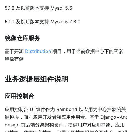
5.1.8 及以前版本支持 Mysql 5.6
5.1.9 及以后版本支持 Mysql 5.7 8.0
镜像仓库服务
基于开源
Distribution
项目，用于当前数据中心下的容器
镜像存储。
业务逻辑层组件说明
应用控制台
应用控制台 UI 组件作为 Rainbond 以应用为中心抽象的关
键模块，面向应用开发者和应用使用者。基于 Django+Ant
design 前后端分离架构设计，提供用户对应用抽象、应用