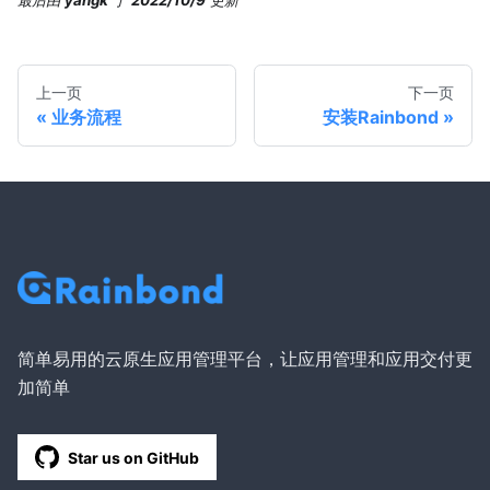
最后
由
yangk
于
2022/10/9
更新
上一页
下一页
业务流程
安装Rainbond
简单易用的云原生应用管理平台，让应用管理和应用交付更
加简单
Star us on GitHub