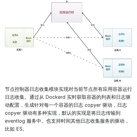
节点控制器日志收集模块实现对当前节点所有应用容器运行
日志收集。通过从 Dockerd 实时获取容器的列表和日志驱
动配置，生成针对每一个容器的日志 copyer 驱动，日志
copyer 驱动有多种实现，默认的实现是将日志传输到
eventlog 服务中。也支持时间其他日志收集服务的驱动，
比如 ES。