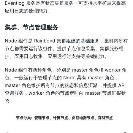
Eventlog 服务是有状态集群服务，可支持水平扩展来提高
应用日志的处理能力。
集群、节点管理服务
Node 组件是 Rainbond 集群组建的基础服务，集群内所有
节点都需要运行该组件。提供节点信息采集、集群服务维
护、应用日志收集、应用运行时支持等关键能力。
Node 组件有两种角色，分别是 master 角色和 worker 角
色。一般运行于管理节点的 Node 具有 master 角色，
master 角色维护所有节点的状态和信息汇聚，并提供 API
查询服务，worker 角色的节点定时向 master 节点汇报状
态。