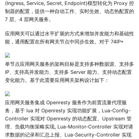
(Ingress, Service, Secret, Endpoint)模型转化为 Proxy 控
制器的配置，提供一种自动工作、实时生效、动态热配置的
7 层、4 层网关服务。
应用网关可以通过水平扩展的方式来增加并发能力和基础性
能，通用配置在所有网关节点中同步生效。对于 74IP+
单节点应用网关服务的架构目标是支持多种数据源、支持多
IP、支持高并发能力、支持多 Server 能力、支持动态配置
变化能力。基于此需要应用网关架构设计如下：
应用网关服务集成 Openresty 服务作为前置流量代理服
务，基于 lua 对 Openresty 实现功能扩展，Lua-Config-
Controller 实现对 Openresty 的动态配置、Upstream 管
理、负载均衡策略实现, Lua-Monitor-Controller 实现对请
求数据的记录和汇总上报、Lua-Security-Controller 实现