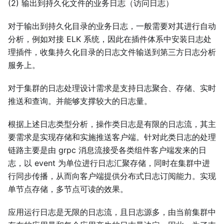
(2) 输出到持久化文件的业务日志（访问日志）
对于输出到持久化目录的业务日志，一般需要对其进行自动
分析，例如对接 ELK 系统，因此在插件体系中安装日志处
理插件，收集持久化目录的日志文件输送到第三方日志分析
服务上。
对于集群的日志处理设计需求是支持日志聚合、存储、实时
推送和查询。并能够支撑较大的日志量。
根据上述日志类型分析，操作类日志是有限的日志流，其主
要需求是实现存储和实施推送客户端。针对此类日志的处理
链路主要是由 grpc 消息流接受各类组件客户端发来的日
志，以 event 为单位进行日志汇聚存储，同时在集群中进
行同步传播，从而向客户端提供分布式日志订阅能力。实现
单节点存储，多节点可读的效果。
应用运行日志是无限的日志流，且日志源多，由当前集群中