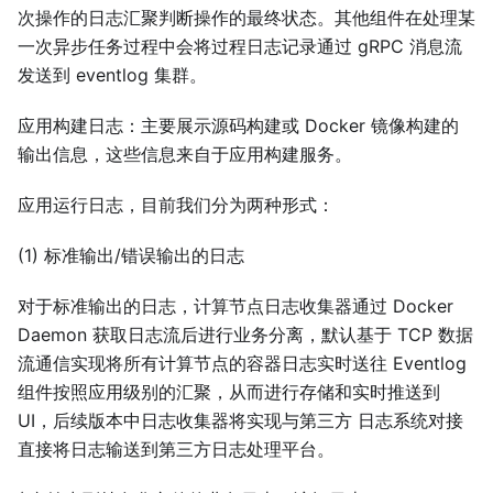
次操作的日志汇聚判断操作的最终状态。其他组件在处理某
一次异步任务过程中会将过程日志记录通过 gRPC 消息流
发送到 eventlog 集群。
应用构建日志：主要展示源码构建或 Docker 镜像构建的
输出信息，这些信息来自于应用构建服务。
应用运行日志，目前我们分为两种形式：
(1) 标准输出/错误输出的日志
对于标准输出的日志，计算节点日志收集器通过 Docker
Daemon 获取日志流后进行业务分离，默认基于 TCP 数据
流通信实现将所有计算节点的容器日志实时送往 Eventlog
组件按照应用级别的汇聚，从而进行存储和实时推送到
UI，后续版本中日志收集器将实现与第三方 日志系统对接
直接将日志输送到第三方日志处理平台。