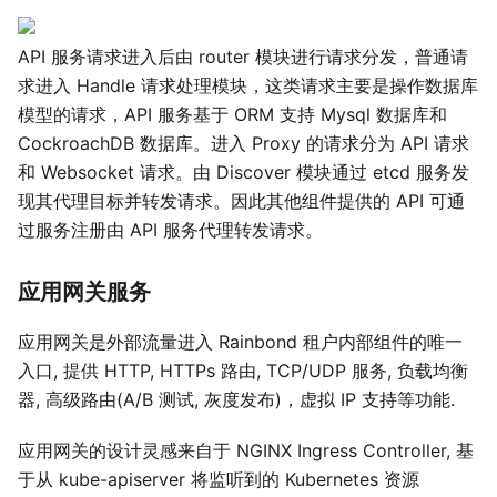
API 服务请求进入后由 router 模块进行请求分发，普通请
求进入 Handle 请求处理模块，这类请求主要是操作数据库
模型的请求，API 服务基于 ORM 支持 Mysql 数据库和
CockroachDB 数据库。进入 Proxy 的请求分为 API 请求
和 Websocket 请求。由 Discover 模块通过 etcd 服务发
现其代理目标并转发请求。因此其他组件提供的 API 可通
过服务注册由 API 服务代理转发请求。
应用网关服务
应用网关是外部流量进入 Rainbond 租户内部组件的唯一
入口, 提供 HTTP, HTTPs 路由, TCP/UDP 服务, 负载均衡
器, 高级路由(A/B 测试, 灰度发布)，虚拟 IP 支持等功能.
应用网关的设计灵感来自于 NGINX Ingress Controller, 基
于从 kube-apiserver 将监听到的 Kubernetes 资源