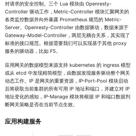
对请求的安全控制。三个 Lua 模块由 Openresty-
Controller 驱动工作，Metric-Controller 模块汇聚网关的
各类监控数据并向外暴露 Prometheus 规范的 Metric-
Server。Openresty-Controller 由数据驱动，数据来源于
Gateway-Model-Controller，两层无耦合关系，其实现了
标准的接口规范。根据需要我们可以实现基于其他 proxy
服务的驱动器，比如 F5。
应用网关的数据模型来源支持 kubernetes 的 ingress 模型
或从 etcd 中发现精简模型，由数据发现服务驱动整个网关
动态工作。IP 是网关的重要资源，IP-Port-Pool 模块启动
后将获取当前集群的所有可用 IP 地址和端口，并建立对 IP
地址变化的感知，IP-Manage 模块将根据 IP 和端口数据判
断网关策略是否在当前节点生效。
应用构建服务