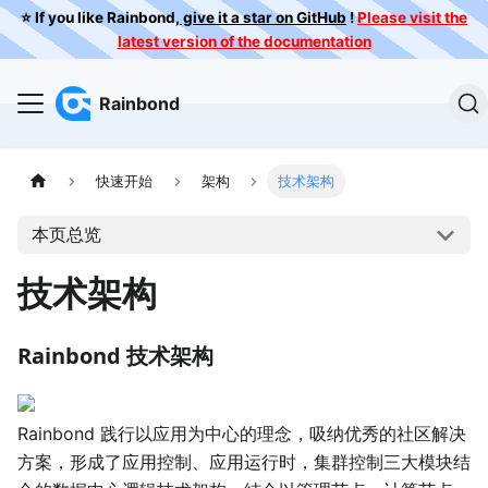
⭐️ If you like Rainbond,
give it a star on GitHub
!
Please visit the
latest version of the documentation
Rainbond
快速开始
架构
技术架构
本页总览
技术架构
Rainbond 技术架构
Rainbond 践行以应用为中心的理念，吸纳优秀的社区解决
方案，形成了应用控制、应用运行时，集群控制三大模块结