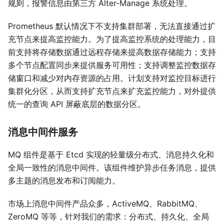
规则，报警信息由第三方 Alter-Manage 系统处理。
Prometheus 默认情况下不支持集群部署，无法直接通过扩
充节点来提高监控能力。为了提高监控系统的处理能力，目
前支持将存储数据通过远程存储来提高数据存储能力；支持
多个节点配置同步来提供服务可用性；支持调整监控数据存
储窗口和减少对内存资源的占用。计划支持对监控目标进行
集群化分区，从而支持扩充节点来扩充监控能力，对外提供
统一的查询 API 屏蔽底层的数据分区。
消息中间件服务
MQ 组件是基于 Etcd 实现的轻量级分布式、消息持久化和
全局一致性的消息中间件。该组件维护异步任务消息，提供
多主题的消息发布和订阅能力。
市场上消息中间件产品众多，ActiveMQ、RabbitMQ、
ZeroMQ 等等，针对我们的需求：分布式、持久化、全局