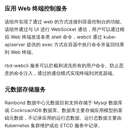
应用 Web 终端控制服务
该组件实现了通过 web 的方式连接到容器控制台的功能。
该组件通过与 UI 进行 WebSocket 通信，用户可以通过模
拟 Web 终端发送各类 shell 命令，webcli 通过 kube-
apiserver 提供的 exec 方式在容器中执行命令并返回结果
到 Web 终端。
rbd-webcli 服务可以拦截和清洗所有的用户命令。防止恶
意的命令注入，通过的通信模式实现终端到浏览器端。
元数据存储服务
Rainbond 数据中心元数据目前支持存储于 Mysql 数据库
或 CockroachDB 数据库。数据库主要存储应用模型的基
础元数据，不记录应用的运行态数据。运行态数据主要由
Kubernetes 集群维护或在 ETCD 服务中记录。