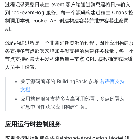
过程记录完整日志由 event 客户端通过消息流将日志输入
到 rbd-event-log 服务。每一个源码构建过程由 Chaos 控
制调用本机 Docker API 创建构建容器并维护容器生命周
期。
源码构建过程是一个非常消耗资源的过程，因此应用构建服
务支持多节点部署来增加并发支持的构建任务数量，每一个
节点支持的最大并发构建数量由节点 CPU 核数确定或运维
人员手工设置。
关于源码编译的 BuildingPack 参考
各语言支持
文档
。
应用构建服务支持多点高可用部署，多点部署从
消息中间件获取应用构建任务。
应用运行时控制服务
应用运行时控制服务将 Rainbond-Application Model 进