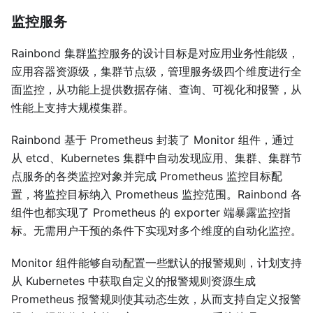
监控服务
Rainbond 集群监控服务的设计目标是对应用业务性能级，
应用容器资源级，集群节点级，管理服务级四个维度进行全
面监控，从功能上提供数据存储、查询、可视化和报警，从
性能上支持大规模集群。
Rainbond 基于 Prometheus 封装了 Monitor 组件，通过
从 etcd、Kubernetes 集群中自动发现应用、集群、集群节
点服务的各类监控对象并完成 Prometheus 监控目标配
置，将监控目标纳入 Prometheus 监控范围。Rainbond 各
组件也都实现了 Prometheus 的 exporter 端暴露监控指
标。无需用户干预的条件下实现对多个维度的自动化监控。
Monitor 组件能够自动配置一些默认的报警规则，计划支持
从 Kubernetes 中获取自定义的报警规则资源生成
Prometheus 报警规则使其动态生效，从而支持自定义报警