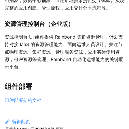
组抽象，数据中心抽象，应用市场抽象提供交互体验。实现
完整的应用创建、管理流程，应用交付分享流程等。
资源管理控制台（企业版）
资源控制台 UI 组件提供 Rainbond 集群资源管理，计划支
持对接 IaaS 的资源管理能力，面向运维人员设计。关注节
点物理资源，集群资源，管理服务资源，应用实际使用资
源，租户资源等管理。Rainbond 自动化运维能力的关键展
示平台。
组件部署
组件部署架构文档
编辑此页