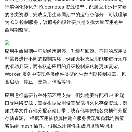
行实例化转化为 Kubernetes 资源模型，配属应用运行需要
的各类资源，完成应用生命周期中的运行态部分，可以理解
为 CD 控制服务，该服务的设计要点是支撑大量应用的生
命周期监管。
应用生命周期中可能经历启停、升级与回滚。不同的应用类
型需要进行不同的控制策略，例如无状态应用能够进行无序
的滚动升级，而有状态应用的升级控制策略将更加复杂。
Worker 服务中实现各类组件类型的生命周期控制器器、包
含启动、停止、更新、伸缩等待。
应用运行需要各种外部环境支持，例如需要分配租户 IP,端
口等网络资源，需要根据应用设置配属持久化存储资源，例
如共享文件存储分配存储目录，块存储等依托各类插件分配
存储资源。 根据应用依赖属性建立服务发现和负载均衡策
略供给 mesh 插件。根据应用属性生成调度策略调用