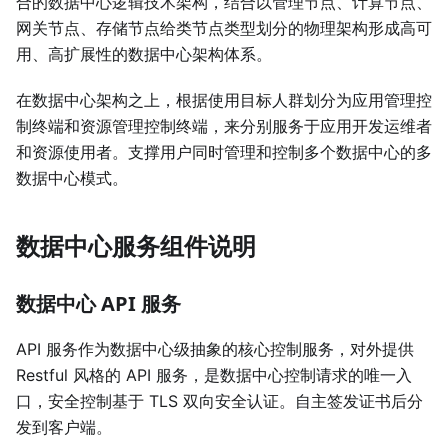
合的数据中心逻辑技术架构，结合以管理节点、计算节点、
网关节点、存储节点给类节点类型划分的物理架构形成高可
用、高扩展性的数据中心架构体系。
在数据中心架构之上，根据使用目标人群划分为应用管理控
制终端和资源管理控制终端，来分别服务于应用开发运维者
和资源使用者。支撑用户同时管理和控制多个数据中心的多
数据中心模式。
数据中心服务组件说明
数据中心 API 服务
API 服务作为数据中心级抽象的核心控制服务，对外提供
Restful 风格的 API 服务，是数据中心控制请求的唯一入
口，安全控制基于 TLS 双向安全认证。自主签发证书后分
发到客户端。