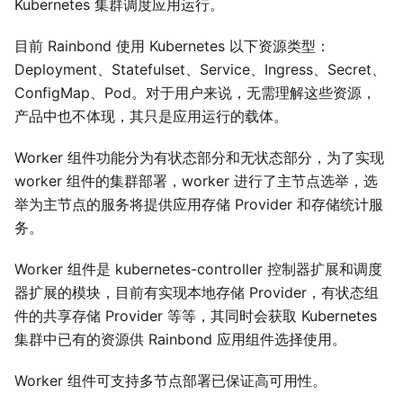
Kubernetes 集群调度应用运行。
目前 Rainbond 使用 Kubernetes 以下资源类型：
Deployment、Statefulset、Service、Ingress、Secret、
ConfigMap、Pod。对于用户来说，无需理解这些资源，
产品中也不体现，其只是应用运行的载体。
Worker 组件功能分为有状态部分和无状态部分，为了实现
worker 组件的集群部署，worker 进行了主节点选举，选
举为主节点的服务将提供应用存储 Provider 和存储统计服
务。
Worker 组件是 kubernetes-controller 控制器扩展和调度
器扩展的模块，目前有实现本地存储 Provider，有状态组
件的共享存储 Provider 等等，其同时会获取 Kubernetes
集群中已有的资源供 Rainbond 应用组件选择使用。
Worker 组件可支持多节点部署已保证高可用性。