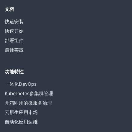
文档
快速安装
快速开始
部署组件
最佳实践
功能特性
一体化DevOps
Kubernetes多集群管理
开箱即用的微服务治理
云原生应用市场
自动化应用运维