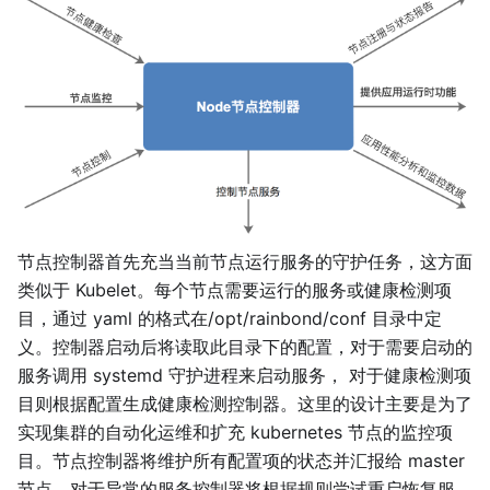
节点控制器首先充当当前节点运行服务的守护任务，这方面
类似于 Kubelet。每个节点需要运行的服务或健康检测项
目，通过 yaml 的格式在/opt/rainbond/conf 目录中定
义。控制器启动后将读取此目录下的配置，对于需要启动的
服务调用 systemd 守护进程来启动服务， 对于健康检测项
目则根据配置生成健康检测控制器。这里的设计主要是为了
实现集群的自动化运维和扩充 kubernetes 节点的监控项
目。节点控制器将维护所有配置项的状态并汇报给 master
节点。对于异常的服务控制器将根据规则尝试重启恢复服