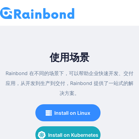
使用场景
Rainbond 在不同的场景下，可以帮助企业快速开发、交付
应用，从开发到生产到交付，Rainbond 提供了一站式的解
决方案。
Install on Linux
Install on Kubernetes