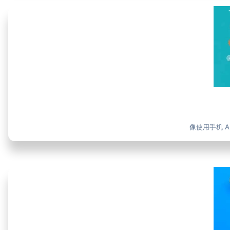
像使用手机 