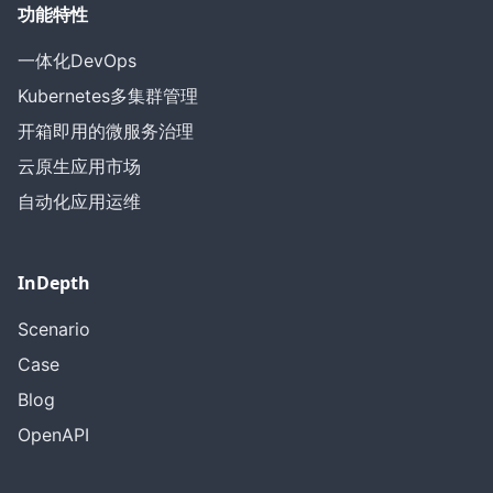
功能特性
一体化DevOps
Kubernetes多集群管理
开箱即用的微服务治理
云原生应用市场
自动化应用运维
InDepth
Scenario
Case
Blog
OpenAPI