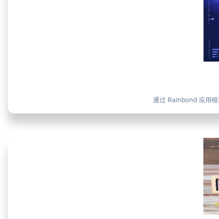
通过 Rainbond