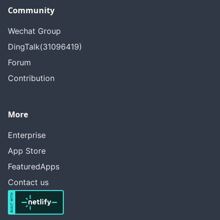
Community
Wechat Group
DingTalk(31096419)
Forum
Contribution
More
Enterprise
App Store
FeaturedApps
Contact us