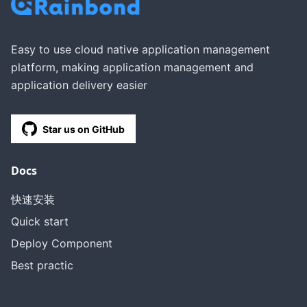
Easy to use cloud native application management
platform, making application management and
application delivery easier
Star us on GitHub
Docs
快速安装
Quick start
Deploy Component
Best practic