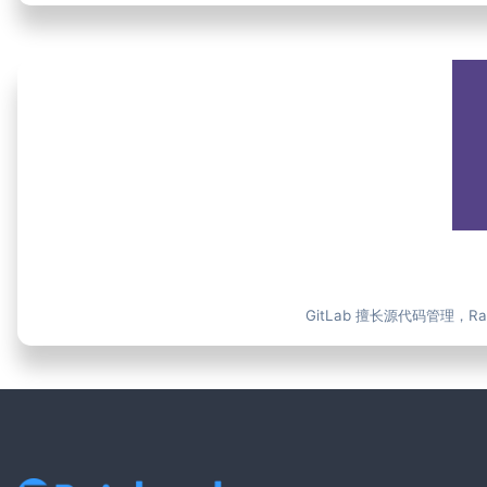
GitLab 擅长源代码管理，Ra