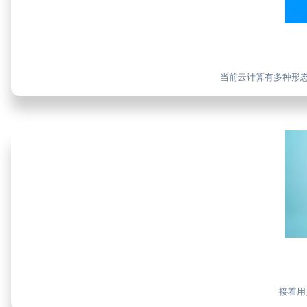
当前云计算有多种形
接着用